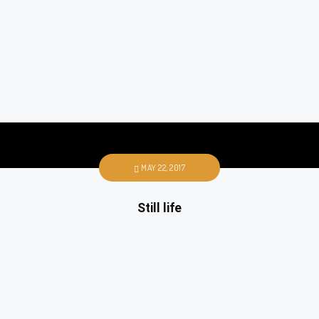
MAY 22, 2017
Still life