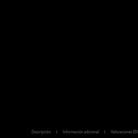
Descripción
Información adicional
Valoraciones (0)